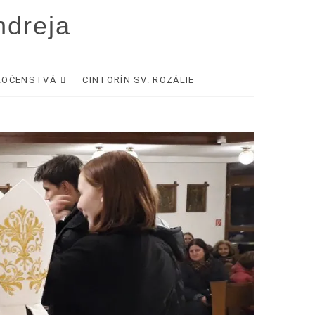
ndreja
LOČENSTVÁ
CINTORÍN SV. ROZÁLIE