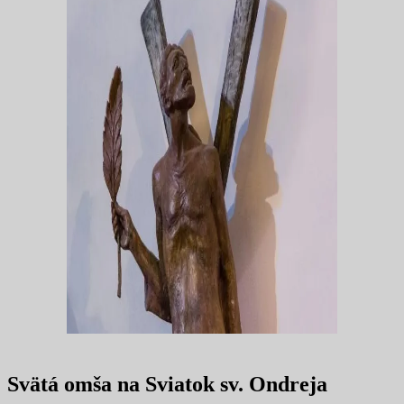
Svätá omša na Sviatok sv. Ondreja