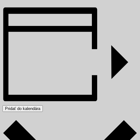
Pridať do kalendára