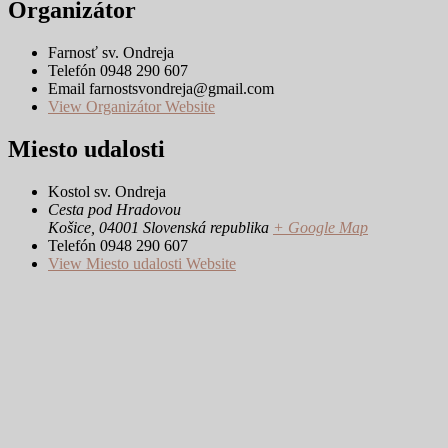
Organizátor
Farnosť sv. Ondreja
Telefón
0948 290 607
Email
farnostsvondreja@gmail.com
View Organizátor Website
Miesto udalosti
Kostol sv. Ondreja
Cesta pod Hradovou
Košice
,
04001
Slovenská republika
+ Google Map
Telefón
0948 290 607
View Miesto udalosti Website