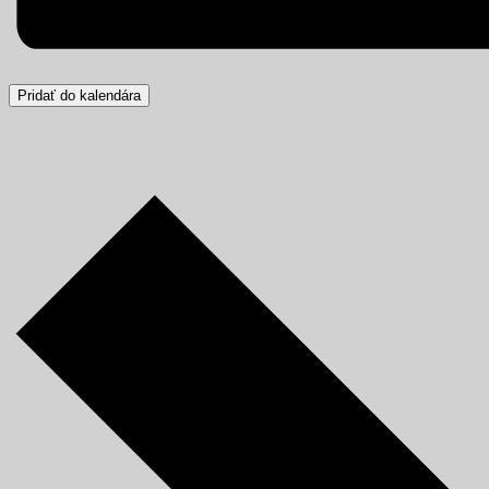
Pridať do kalendára