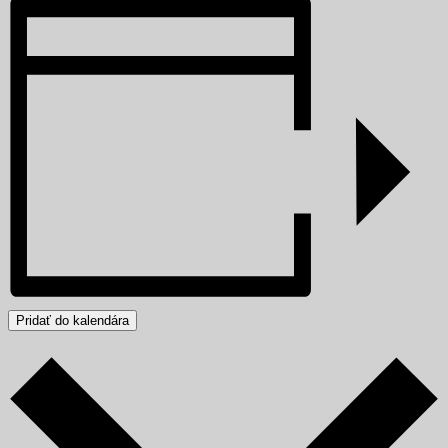
Pridať do kalendára