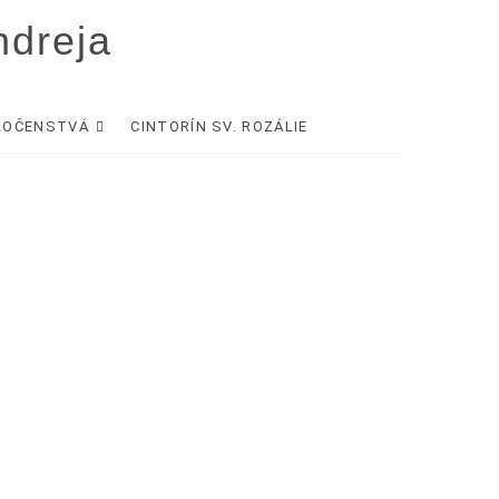
ndreja
LOČENSTVÁ
CINTORÍN SV. ROZÁLIE